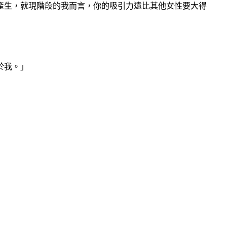
產生，就現階段的我而言，你的吸引力遠比其他女性要大得
於我。」