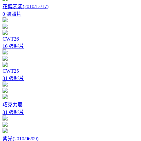
花博表演(2010/12/17)
0 張照片
CWT26
16 張照片
CWT25
31 張照片
巧克力展
31 張照片
紫光(2010/06/09)