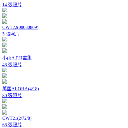
14 張照片
CWT22(08080809)
5 張照片
小雨A.P.H畫集
48 張照片
萬國ALOHA(4/18)
80 張照片
CWT21(2/72/8)
68 張照片