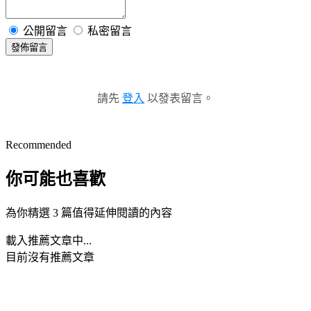
公開留言
私密留言
發佈留言
請先
登入
以發表留言。
Recommended
你可能也喜歡
為你精選 3 篇值得延伸閱讀的內容
載入推薦文章中...
目前沒有推薦文章