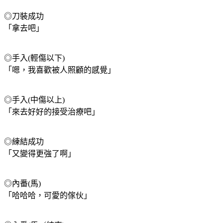
◎刀裝成功
「拿去吧」
◎手入(輕傷以下)
「嗯，我喜歡被人照顧的感覺」
◎手入(中傷以上)
「來去好好的接受治療吧」
◎練結成功
「又變得更強了啊」
◎內番(馬)
「哈哈哈，可愛的傢伙」