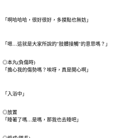
「啊哈哈哈，很好很好，多摸點也無妨」
「嗯…這就是大家所說的"肢體接觸"的意思嗎？」
◎本丸(負傷時)
「擔心我的傷勢嗎？唉呀，真是開心啊」
「入浴中」
◎放置
「睡著了嗎…是嗎，那我也去睡吧」